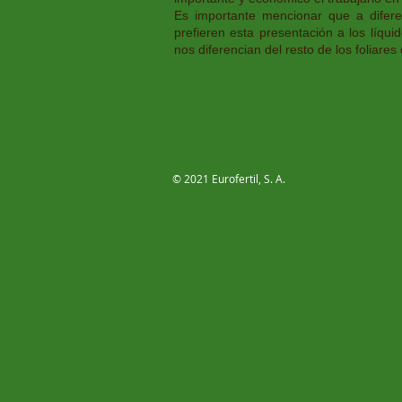
Es importante mencionar que a difere
prefieren esta presentación a los líquid
nos diferencian del resto de los foliare
© 2021 Eurofertil, S. A.