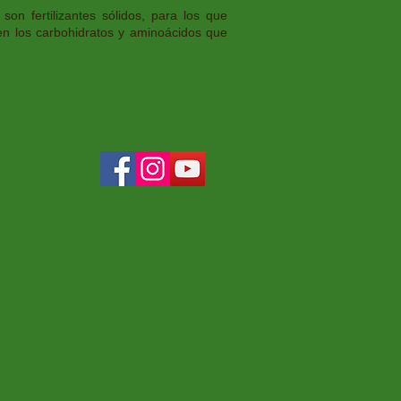
L
son fertilizantes sólidos, para los que
en los carbohidratos y aminoácidos que